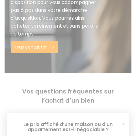
disposition pour vous accompagner
pas à pas dans votre démarche
d’acquisition. Vous pourrez ainsi
acheter sereinement et sans perdre
de temps.
Nous contacter
Vos questions fréquentes sur
l’achat d’un bien
Le prix affiché d’une maison ou d’un
appartement est-il négociable ?