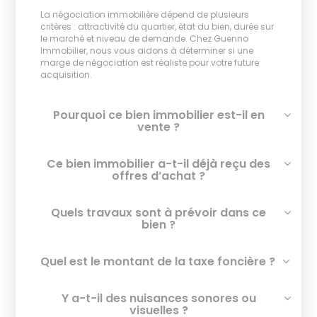
La négociation immobilière dépend de plusieurs
critères : attractivité du quartier, état du bien, durée sur
le marché et niveau de demande. Chez Guenno
Immobilier, nous vous aidons à déterminer si une
marge de négociation est réaliste pour votre future
acquisition.
Pourquoi ce bien immobilier est-il en
vente ?
Ce bien immobilier a-t-il déjà reçu des
offres d’achat ?
Quels travaux sont à prévoir dans ce
bien ?
Quel est le montant de la taxe foncière ?
Y a-t-il des nuisances sonores ou
visuelles ?