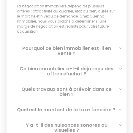
La négociation immobilière dépend de plusieurs
critères : attractivité du quartier, état du bien, durée sur
le marché et niveau de demande. Chez Guenno
Immobilier, nous vous aidons à déterminer si une
marge de négociation est réaliste pour votre future
acquisition.
Pourquoi ce bien immobilier est-il en
vente ?
Ce bien immobilier a-t-il déjà reçu des
offres d’achat ?
Quels travaux sont à prévoir dans ce
bien ?
Quel est le montant de la taxe foncière ?
Y a-t-il des nuisances sonores ou
visuelles ?