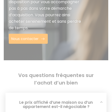
disposition pour vous accompagner
pas à pas dans votre démarche
d’acquisition. Vous pourrez ainsi
acheter sereinement et sans perdre
de temps.
Nous contacter
Vos questions fréquentes sur
l’achat d’un bien
Le prix affiché d’une maison ou d’un
appartement est-il négociable ?