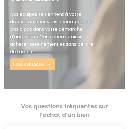
Nos équipes se tiennent à votre
disposition pour vous accompagner
pas à pas dans votre démarche
d’acquisition. Vous pourrez ainsi
acheter sereinement et sans perdre
de temps.
Nous contacter
Vos questions fréquentes sur
l’achat d’un bien