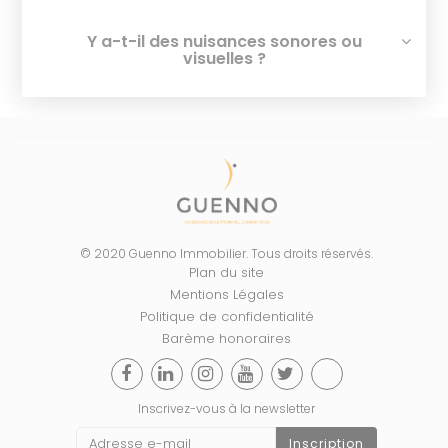
Y a-t-il des nuisances sonores ou
visuelles ?
© 2020 Guenno Immobilier. Tous droits réservés.
Plan du site
Mentions Légales
Politique de confidentialité
Barème honoraires
Inscrivez-vous à la newsletter
Inscription