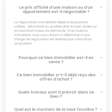
Le prix affiché d’une maison ou d’un
appartement est-il négociable ?
La négociation immobilière dépend de plusieurs
critères : attractivité du quartier, état du bien, durée sur
le marché et niveau de demande. Chez Guenno
Immobilier, nous vous aidons à déterminer si une
marge de négociation est réaliste pour votre future
acquisition.
Pourquoi ce bien immobilier est-il en
vente ?
Ce bien immobilier a-t-il déjà reçu des
offres d’achat ?
Quels travaux sont à prévoir dans ce
bien ?
Quel est le montant de la taxe foncière ?