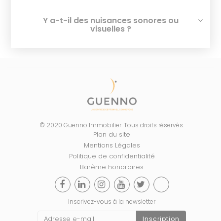
Y a-t-il des nuisances sonores ou
visuelles ?
© 2020 Guenno Immobilier. Tous droits réservés.
Plan du site
Mentions Légales
Politique de confidentialité
Barème honoraires
Inscrivez-vous à la newsletter
Inscription