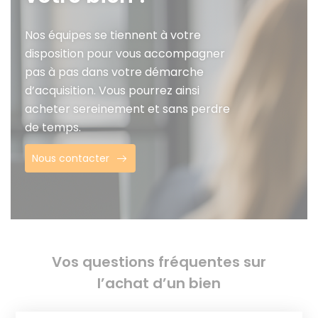
Nos équipes se tiennent à votre
disposition pour vous accompagner
pas à pas dans votre démarche
d’acquisition. Vous pourrez ainsi
acheter sereinement et sans perdre
de temps.
Nous contacter
Vos questions fréquentes sur
l’achat d’un bien