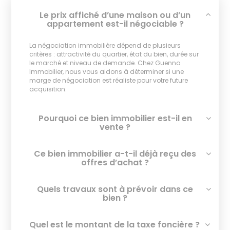
Le prix affiché d’une maison ou d’un
appartement est-il négociable ?
La négociation immobilière dépend de plusieurs
critères : attractivité du quartier, état du bien, durée sur
le marché et niveau de demande. Chez Guenno
Immobilier, nous vous aidons à déterminer si une
marge de négociation est réaliste pour votre future
acquisition.
Pourquoi ce bien immobilier est-il en
vente ?
Ce bien immobilier a-t-il déjà reçu des
offres d’achat ?
Quels travaux sont à prévoir dans ce
bien ?
Quel est le montant de la taxe foncière ?