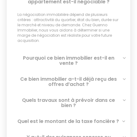
appartement est-il négociable ?
La négociation immobilière dépend de plusieurs
critères : attractivité du quartier, état du bien, durée sur
le marché et niveau de demande. Chez Guenno
Immobilier, nous vous aidons à déterminer si une
marge de négociation est réaliste pour votre future
acquisition.
Pourquoi ce bien immobilier est-il en
vente ?
Ce bien immobilier a-t-il déjà reçu des
offres d’achat ?
Quels travaux sont à prévoir dans ce
bien ?
Quel est le montant de la taxe foncière ?