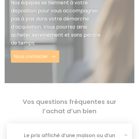
Nos équipes se tiennent à votre
disposition pour vous accompagner
pas à pas dans votre démarche
d’acquisition. Vous pourrez ainsi
acheter sereinement et sans perdre
de temps.
Nous contacter
Vos questions fréquentes sur
l’achat d’un bien
Le prix affiché d’une maison ou d’un