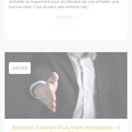
Acheter un logement pour les études de vos enfants, une
bonne idée ? Les études des enfants rep...
Voir plus >
JUSTICE
Réaliser l’achat d’un bien immobilier à