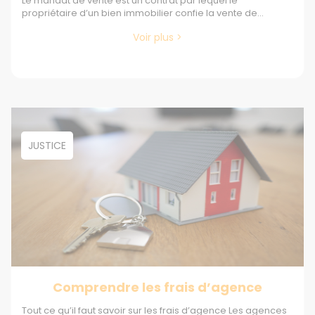
Le mandat de vente est un contrat par lequel le
propriétaire d’un bien immobilier confie la vente de...
Voir plus >
JUSTICE
Comprendre les frais d’agence
Tout ce qu’il faut savoir sur les frais d’agence Les agences