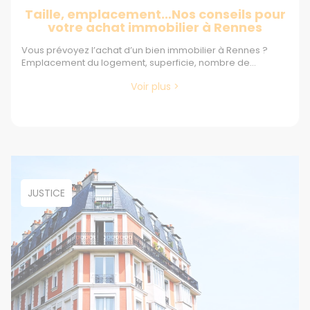
Taille, emplacement…Nos conseils pour
votre achat immobilier à Rennes
Vous prévoyez l’achat d’un bien immobilier à Rennes ?
Emplacement du logement, superficie, nombre de...
Voir plus >
JUSTICE