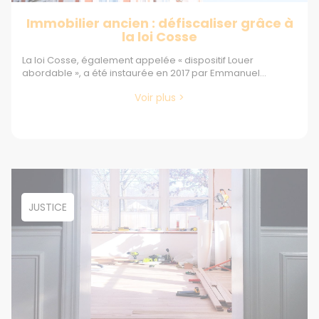
Immobilier ancien : défiscaliser grâce à
la loi Cosse
La loi Cosse, également appelée « dispositif Louer
abordable », a été instaurée en 2017 par Emmanuel...
Voir plus >
JUSTICE