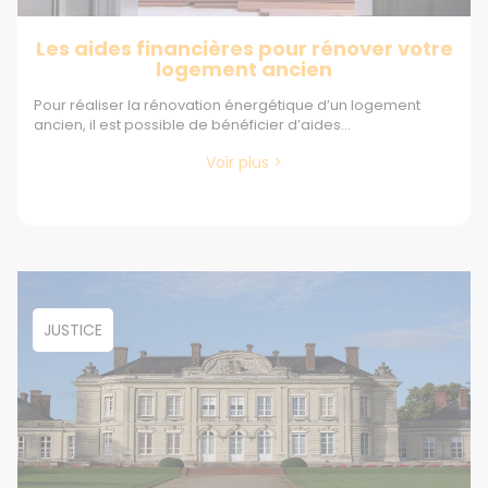
Les aides financières pour rénover votre
logement ancien
Pour réaliser la rénovation énergétique d’un logement
ancien, il est possible de bénéficier d’aides...
Voir plus >
JUSTICE