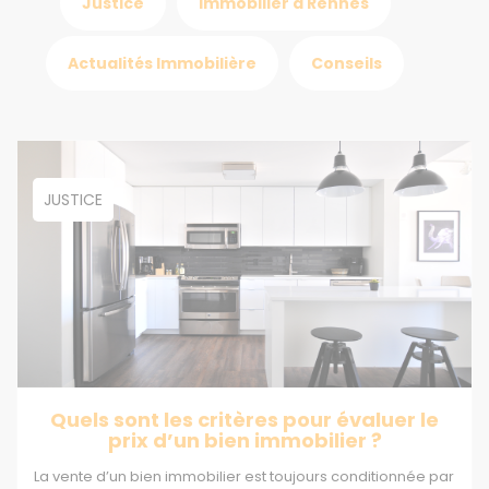
Justice
Immobilier à Rennes
Actualités Immobilière
Conseils
JUSTICE
Quels sont les critères pour évaluer le
prix d’un bien immobilier ?
La vente d’un bien immobilier est toujours conditionnée par