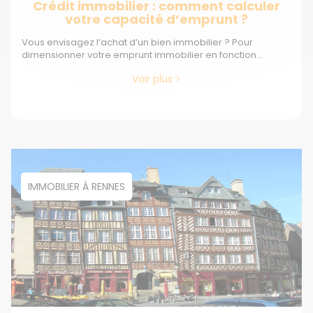
Crédit immobilier : comment calculer
votre capacité d’emprunt ?
Vous envisagez l’achat d’un bien immobilier ? Pour
dimensionner votre emprunt immobilier en fonction...
Voir plus >
IMMOBILIER À RENNES