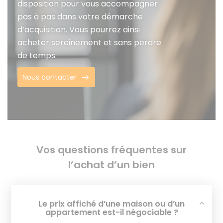
disposition pour vous accompagner
pas à pas dans votre démarche
d’acquisition. Vous pourrez ainsi
acheter sereinement et sans perdre
de temps.
Nous contacter
Vos questions fréquentes sur
l’achat d’un bien
Le prix affiché d’une maison ou d’un
appartement est-il négociable ?