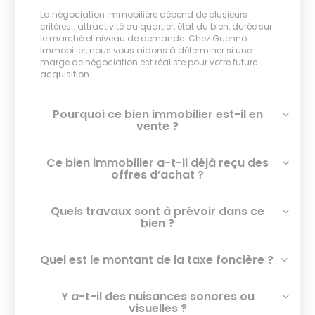
La négociation immobilière dépend de plusieurs
critères : attractivité du quartier, état du bien, durée sur
le marché et niveau de demande. Chez Guenno
Immobilier, nous vous aidons à déterminer si une
marge de négociation est réaliste pour votre future
acquisition.
Pourquoi ce bien immobilier est-il en
vente ?
Ce bien immobilier a-t-il déjà reçu des
offres d’achat ?
Quels travaux sont à prévoir dans ce
bien ?
Quel est le montant de la taxe foncière ?
Y a-t-il des nuisances sonores ou
visuelles ?