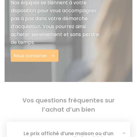
Nos équipes se tiennent à votre
disposition pour vous accompagner
pas à pas dans votre démarche
d’acquisition. Vous pourrez ainsi
acheter sereinement et sans perdre
de temps.
Nous contacter
Vos questions fréquentes sur
l’achat d’un bien
Le prix affiché d’une maison ou d’un