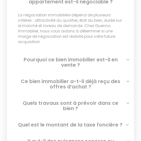
appartement est-il négociable ?
La négociation immobilière dépend de plusieurs
critères : attractivité du quartier, état du bien, durée sur
le marché et niveau de demande. Chez Guenno
Immobilier, nous vous aidons à déterminer si une
marge de négociation est réaliste pour votre future
acquisition.
Pourquoi ce bien immobilier est-il en
vente ?
Ce bien immobilier a-t-il déjà reçu des
offres d’achat ?
Quels travaux sont à prévoir dans ce
bien ?
Quel est le montant de la taxe foncière ?